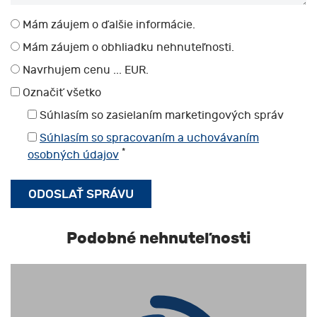
Mám záujem o ďalšie informácie.
Mám záujem o obhliadku nehnuteľnosti.
Navrhujem cenu ... EUR.
Označiť všetko
Súhlasím so zasielaním marketingových správ
Súhlasím so spracovaním a uchovávaním
*
osobných údajov
Podobné nehnuteľnosti