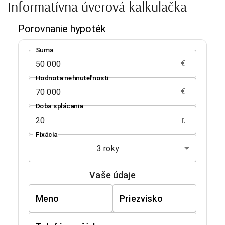
Informatívna úverová kalkulačka