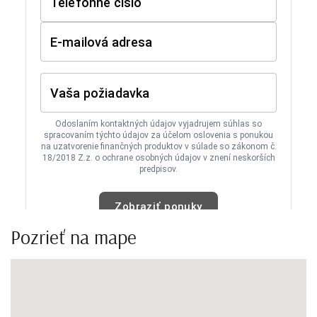
Pozrieť na mape