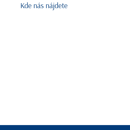
Kde nás nájdete