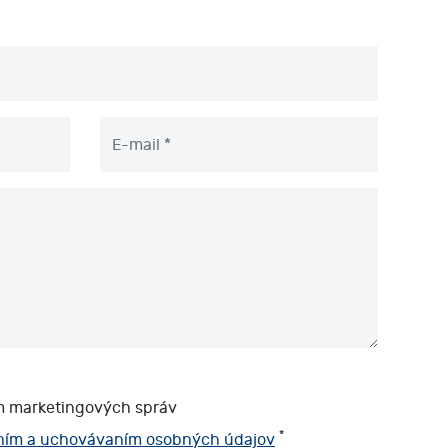
ím marketingových správ
*
ním a uchovávaním osobných údajov