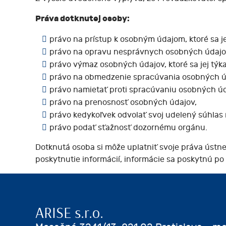
Práva dotknutej osoby:
právo na prístup k osobným údajom, ktoré sa je
právo na opravu nesprávnych osobných údajov, 
právo výmaz osobných údajov, ktoré sa jej týka
právo na obmedzenie spracúvania osobných ú
právo namietať proti spracúvaniu osobných údaj
právo na prenosnosť osobných údajov,
právo kedykoľvek odvolať svoj udelený súhlas
právo podať sťažnosť dozornému orgánu.
Dotknutá osoba si môže uplatniť svoje práva ústne
poskytnutie informácií, informácie sa poskytnú po 
ARISE s.r.o.