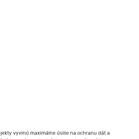
jekty vyvinú maximálne úsilie na ochranu dát a