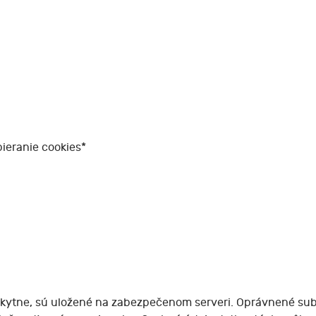
ieranie cookies*
skytne, sú uložené na zabezpečenom serveri. Oprávnené sub