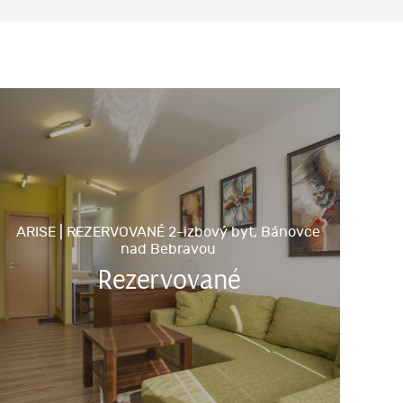
ARISE | REZERVOVANÉ 2-izbový byt, Bánovce
nad Bebravou
Rezervované