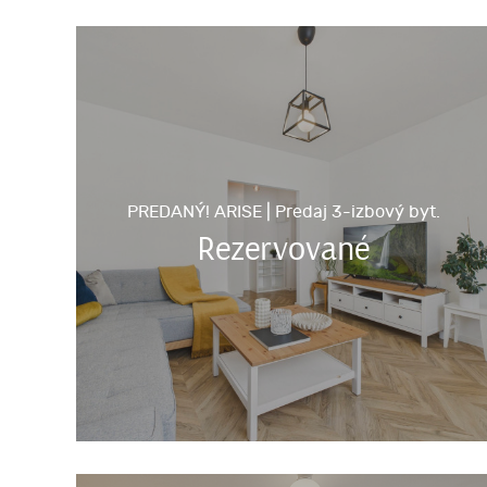
PREDANÝ! ARISE | Predaj 3-izbový byt.
Rezervované